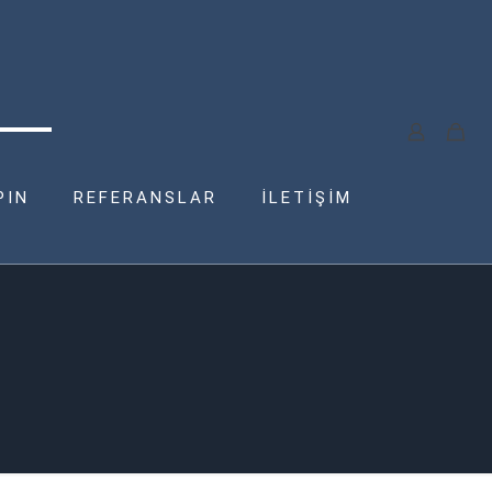
PIN
REFERANSLAR
İLETİŞİM