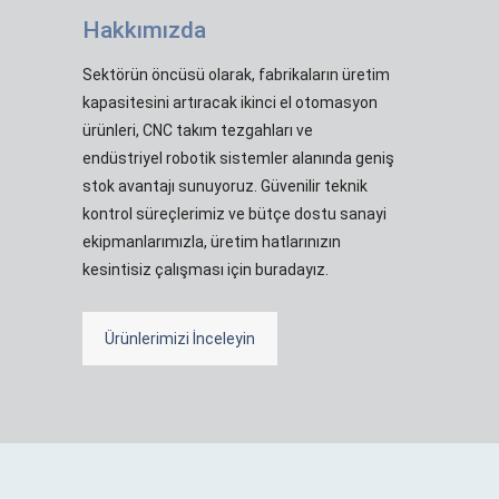
Hakkımızda
Sektörün öncüsü olarak, fabrikaların üretim
kapasitesini artıracak ikinci el otomasyon
ürünleri, CNC takım tezgahları ve
endüstriyel robotik sistemler alanında geniş
stok avantajı sunuyoruz. Güvenilir teknik
kontrol süreçlerimiz ve bütçe dostu sanayi
ekipmanlarımızla, üretim hatlarınızın
kesintisiz çalışması için buradayız.
Ürünlerimizi İnceleyin