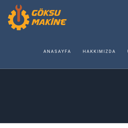
ANASAYFA
HAKKIMIZDA