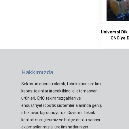
Universal Dik
CNC’ye 
Hakkımızda
Sektörün öncüsü olarak, fabrikaların üretim
kapasitesini artıracak ikinci el otomasyon
ürünleri, CNC takım tezgahları ve
endüstriyel robotik sistemler alanında geniş
stok avantajı sunuyoruz. Güvenilir teknik
kontrol süreçlerimiz ve bütçe dostu sanayi
ekipmanlarımızla, üretim hatlarınızın