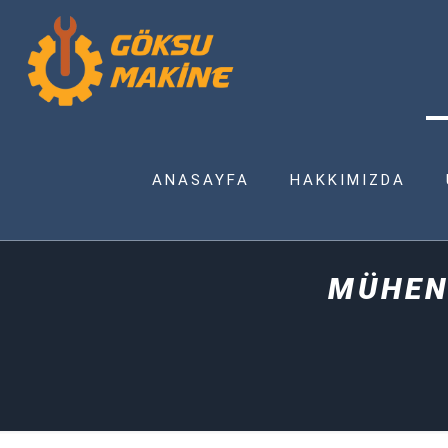
ANASAYFA
HAKKIMIZDA
MÜHEN