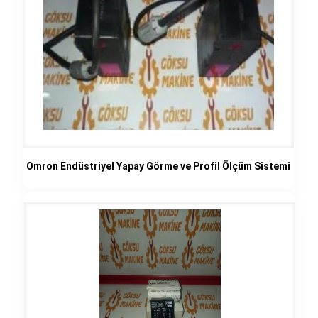
Omron Endüstriyel Yapay Görme ve Profil Ölçüm Sistemi