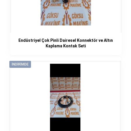
Endüstriyel Çok Pinli Dairesel Konnektör ve Altın
Kaplama Kontak Seti
İNDIRIMDE