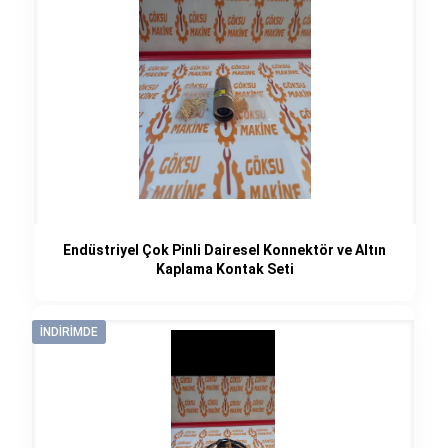
Endüstriyel Çok Pinli Dairesel Konnektör ve Altın
Kaplama Kontak Seti
İNDIRIMDE