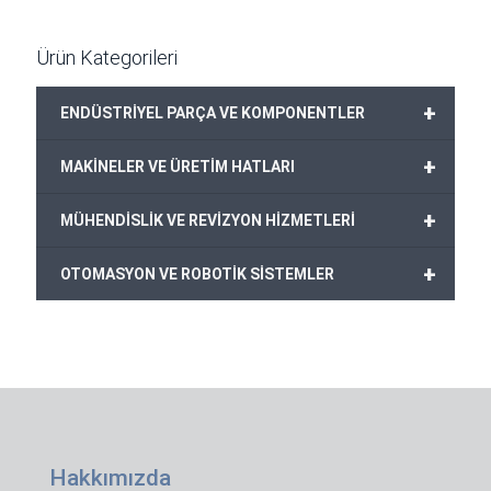
Ürün Kategorileri
+
ENDÜSTRİYEL PARÇA VE KOMPONENTLER
+
MAKİNELER VE ÜRETİM HATLARI
+
MÜHENDİSLİK VE REVİZYON HİZMETLERİ
+
OTOMASYON VE ROBOTİK SİSTEMLER
Hakkımızda