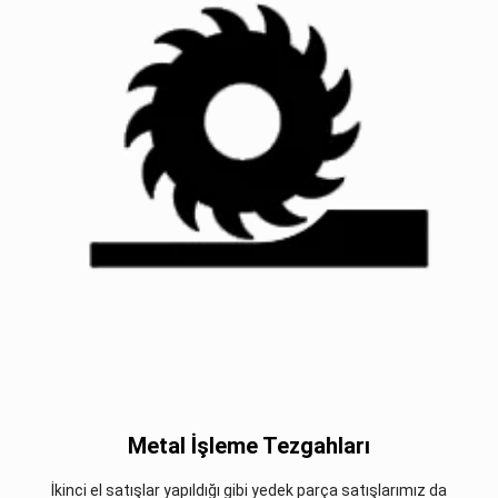
Metal İşleme Tezgahları
İkinci el satışlar yapıldığı gibi yedek parça satışlarımız da