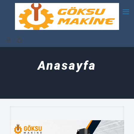
Anasayfa