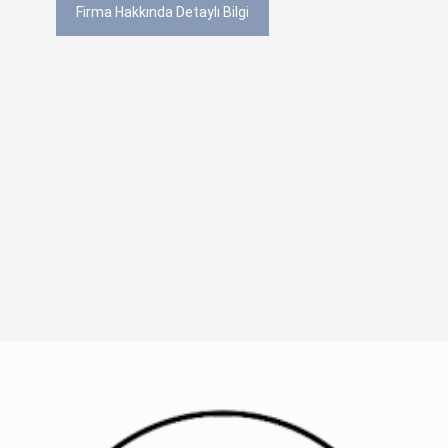
Firma Hakkında Detaylı Bilgi