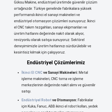
Göksu Makine, endüstriyel üretimde güvenilir çözüm
ortağınızdır. Türkiye genelinde fabrikalara yüksek
performanslı ikinci el sanayi makineleri ve
endüstriyel otomasyon çözümleri sunuyoruz. İkinci
el CNC takım tezgahları, sanayi ekipmanları ve
üretim hatlarını değerinde nakit olarak alıyor,
revizyonlu olarak satışa sunuyoruz. Sektörel
deneyimimizle üretim hatlarınızı sürdürülebilir ve
kesintisiz kılmak için çalışıyoruz.
Endüstriyel Çözümlerimiz
İkinci El CNC
ve Sanayi Makineleri:
Metal
işleme makineleri, CNC torna ve işleme
merkezlerinin değerinde nakit alımı ve güvenilir
satışı.
Endüstriyel Robot
ve Otomasyon:
Fabrikalar
için Kuka, Fanuc, ABB ikinci el robot kolları, yedek