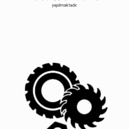
yapılmaktadır.