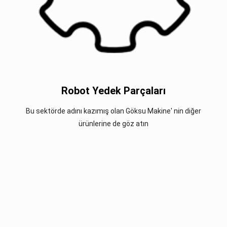
Robot Yedek Parçaları
Bu sektörde adını kazımış olan Göksu Makine' nin diğer
ürünlerine de göz atın