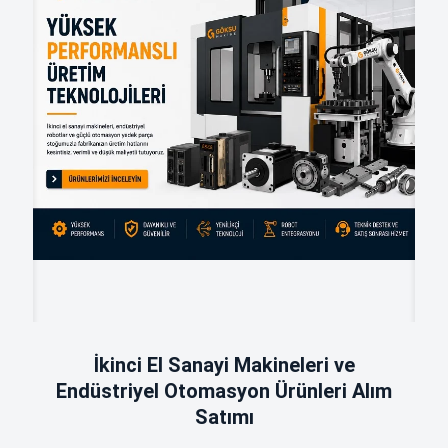
İkinci El Sanayi Makineleri ve
Endüstriyel Otomasyon Ürünleri Alım
Satımı