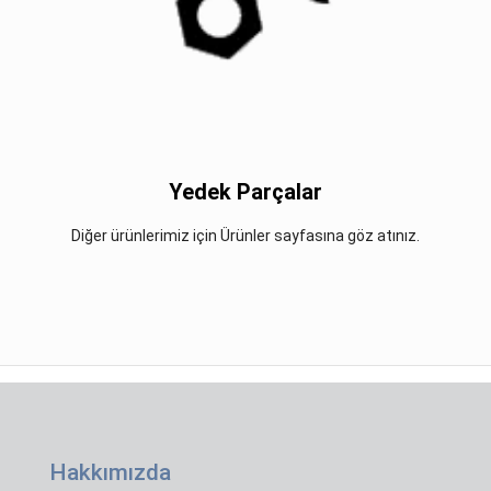
Yedek Parçalar
Diğer ürünlerimiz için Ürünler sayfasına göz atınız.
Hakkımızda