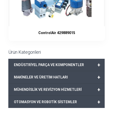
ControlAir 429889015
Ürün Kategorileri
+
ENDÜSTRİYEL PARÇA VE KOMPONENTLER
+
MAKİNELER VE ÜRETİM HATLARI
+
MÜHENDİSLİK VE REVİZYON HİZMETLERİ
+
OTOMASYON VE ROBOTİK SİSTEMLER