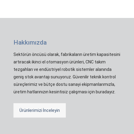
Hakkımızda
Sektörün öncüsü olarak, fabrikaların üretim kapasitesini
artıracak ikinci el otomasyon ürünleri, CNC takım
tezgahları ve endüstriyel robotik sistemler alanında
geniş stok avantajı sunuyoruz. Güvenilir teknik kontrol
süreçlerimiz ve bütçe dostu sanayi ekipmanlarımızla,
üretim hatlarınızın kesintisiz çalışması için buradayız.
Ürünlerimizi İnceleyin