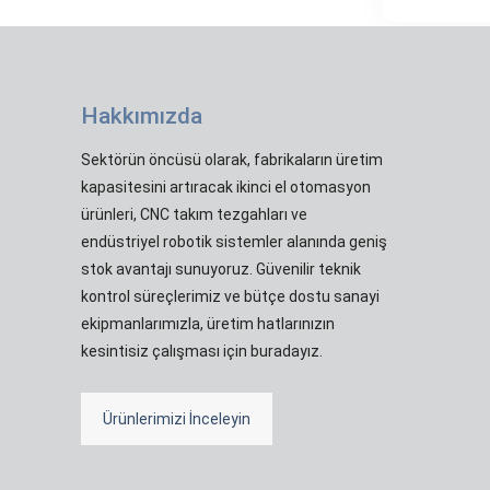
Hakkımızda
Sektörün öncüsü olarak, fabrikaların üretim
kapasitesini artıracak ikinci el otomasyon
ürünleri, CNC takım tezgahları ve
endüstriyel robotik sistemler alanında geniş
stok avantajı sunuyoruz. Güvenilir teknik
kontrol süreçlerimiz ve bütçe dostu sanayi
ekipmanlarımızla, üretim hatlarınızın
kesintisiz çalışması için buradayız.
Ürünlerimizi İnceleyin