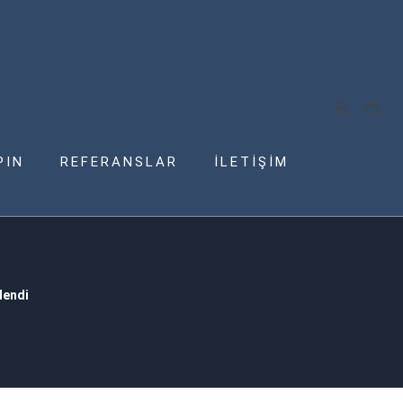
PIN
REFERANSLAR
İLETİŞİM
lendi