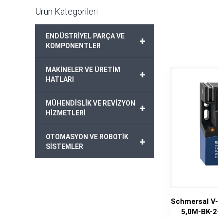
Ürün Kategorileri
ENDÜSTRİYEL PARÇA VE
+
KOMPONENTLER
MAKİNELER VE ÜRETİM
+
HATLARI
MÜHENDİSLİK VE REVİZYON
+
HİZMETLERİ
OTOMASYON VE ROBOTİK
+
SİSTEMLER
Schmersal V
5,0M-BK-2