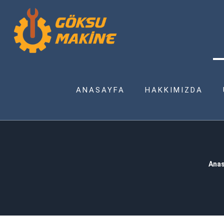
ANASAYFA
HAKKIMIZDA
Anas