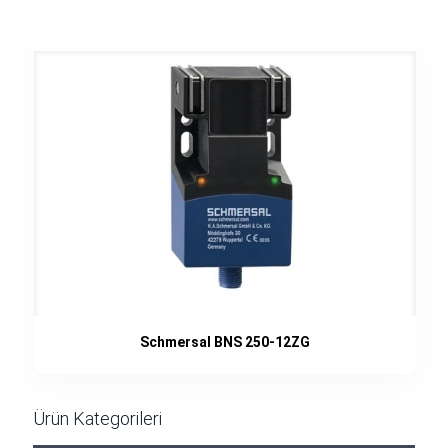
Schmersal BNS 250-12ZG
Ürün Kategorileri