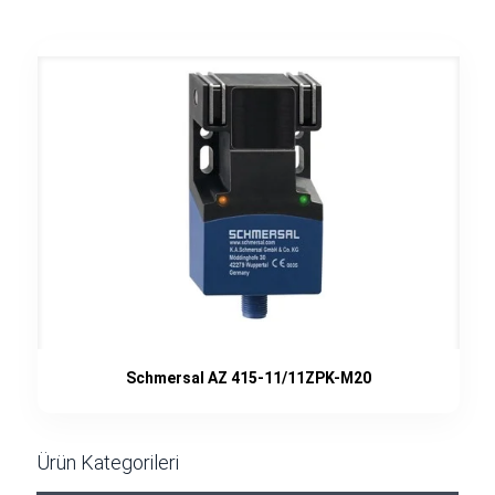
Schmersal AZ 415-11/11ZPK-M20
Ürün Kategorileri