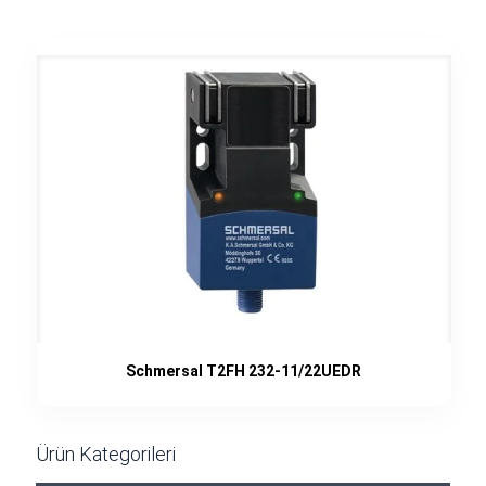
Schmersal T2FH 232-11/22UEDR
Ürün Kategorileri