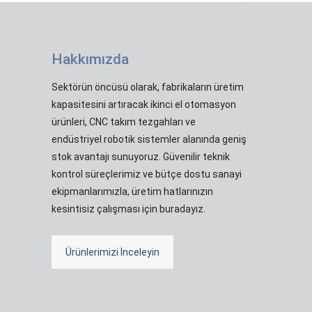
Hakkımızda
Sektörün öncüsü olarak, fabrikaların üretim
kapasitesini artıracak ikinci el otomasyon
ürünleri, CNC takım tezgahları ve
endüstriyel robotik sistemler alanında geniş
stok avantajı sunuyoruz. Güvenilir teknik
kontrol süreçlerimiz ve bütçe dostu sanayi
ekipmanlarımızla, üretim hatlarınızın
kesintisiz çalışması için buradayız.
Ürünlerimizi İnceleyin