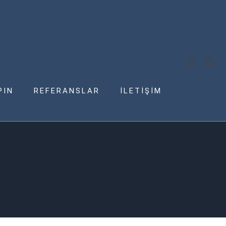
PIN
REFERANSLAR
İLETİŞİM