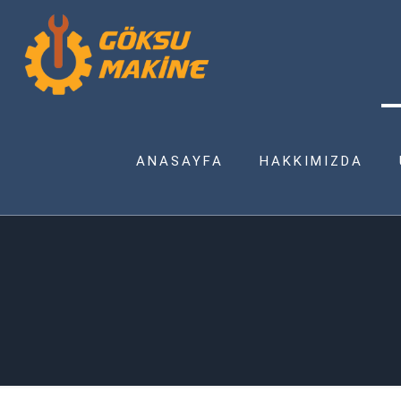
ANASAYFA
HAKKIMIZDA