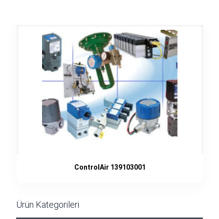
ControlAir 139103001
Ürün Kategorileri