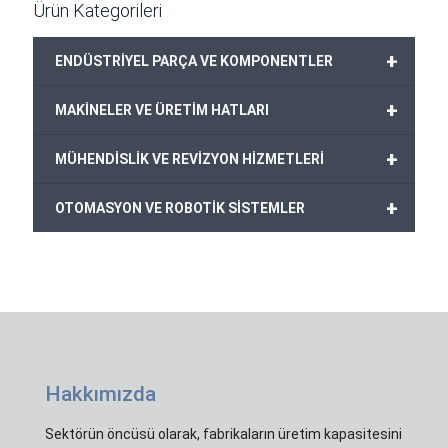
Ürün Kategorileri
+
ENDÜSTRİYEL PARÇA VE KOMPONENTLER
+
MAKİNELER VE ÜRETİM HATLARI
+
MÜHENDİSLİK VE REVİZYON HİZMETLERİ
+
OTOMASYON VE ROBOTİK SİSTEMLER
Hakkımızda
Sektörün öncüsü olarak, fabrikaların üretim kapasitesini