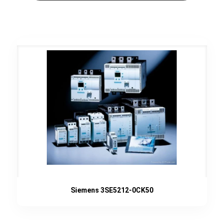
Siemens 3SE5212-0CK50