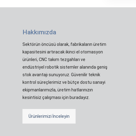
Hakkımızda
Sektörün öncüsü olarak, fabrikaların üretim
kapasitesini artıracak ikinci el otomasyon
ürünleri, CNC takım tezgahları ve
endüstriyel robotik sistemler alanında geniş
stok avantajı sunuyoruz. Güvenilir teknik
kontrol süreçlerimiz ve bütçe dostu sanayi
ekipmanlarımızla, üretim hatlarınızın
kesintisiz çalışması için buradayız.
Ürünlerimizi İnceleyin