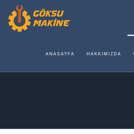
ANASAYFA
HAKKIMIZDA