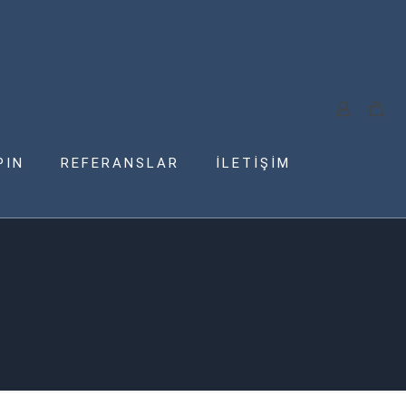
PIN
REFERANSLAR
İLETİŞİM