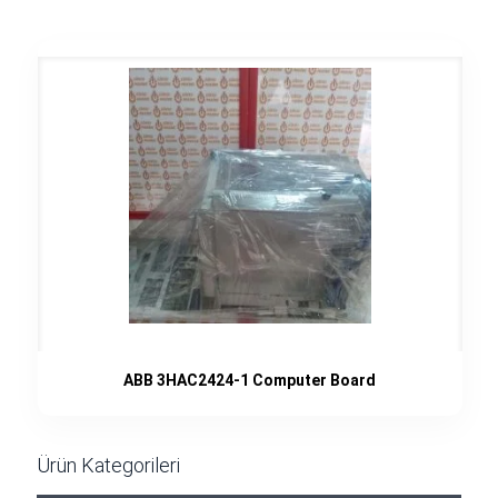
ABB 3HAC2424-1 Computer Board
Ürün Kategorileri