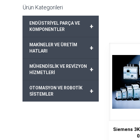
Ürün Kategorileri
ENDÜSTRİYEL PARÇA VE
+
KOMPONENTLER
MAKİNELER VE ÜRETİM
+
HATLARI
MÜHENDİSLİK VE REVİZYON
+
HİZMETLERİ
OTOMASYON VE ROBOTİK
+
SİSTEMLER
Siemens 3K
0