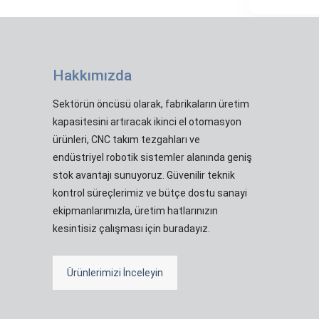
Hakkımızda
Sektörün öncüsü olarak, fabrikaların üretim
kapasitesini artıracak ikinci el otomasyon
ürünleri, CNC takım tezgahları ve
endüstriyel robotik sistemler alanında geniş
stok avantajı sunuyoruz. Güvenilir teknik
kontrol süreçlerimiz ve bütçe dostu sanayi
ekipmanlarımızla, üretim hatlarınızın
kesintisiz çalışması için buradayız.
Ürünlerimizi İnceleyin