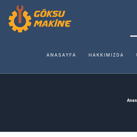
ANASAYFA
HAKKIMIZDA
Anas