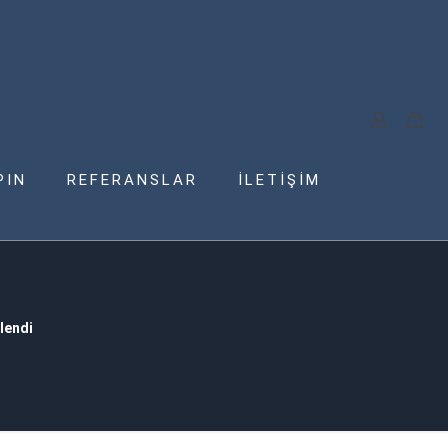
PIN
REFERANSLAR
İLETİŞİM
lendi