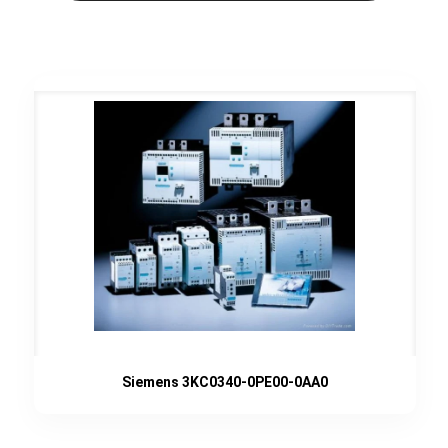
Siemens 3KC0340-0PE00-0AA0