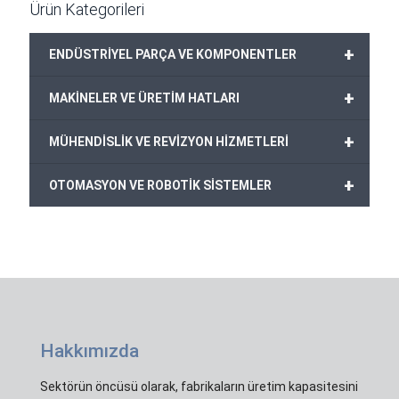
Ürün Kategorileri
+
ENDÜSTRİYEL PARÇA VE KOMPONENTLER
+
MAKİNELER VE ÜRETİM HATLARI
+
MÜHENDİSLİK VE REVİZYON HİZMETLERİ
+
OTOMASYON VE ROBOTİK SİSTEMLER
Hakkımızda
Sektörün öncüsü olarak, fabrikaların üretim kapasitesini