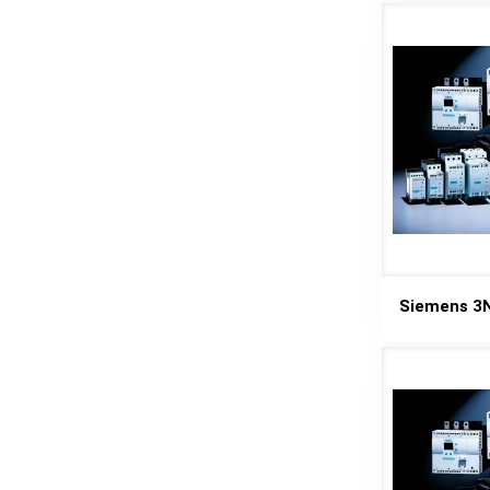
Siemens 3