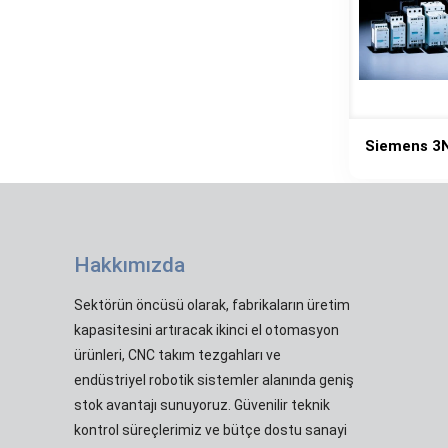
Siemens 3
Hakkımızda
Sektörün öncüsü olarak, fabrikaların üretim
kapasitesini artıracak ikinci el otomasyon
ürünleri, CNC takım tezgahları ve
endüstriyel robotik sistemler alanında geniş
stok avantajı sunuyoruz. Güvenilir teknik
kontrol süreçlerimiz ve bütçe dostu sanayi