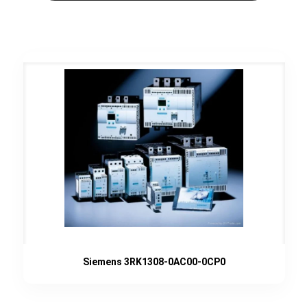
Siemens 3RK1308-0AC00-0CP0