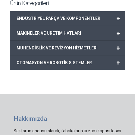
Ürün Kategorileri
+
ENDÜSTRİYEL PARÇA VE KOMPONENTLER
+
MAKİNELER VE ÜRETİM HATLARI
+
MÜHENDİSLİK VE REVİZYON HİZMETLERİ
+
OTOMASYON VE ROBOTİK SİSTEMLER
Hakkımızda
Sektörün öncüsü olarak, fabrikaların üretim kapasitesini