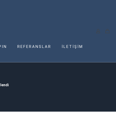
PIN
REFERANSLAR
İLETİŞİM
lendi