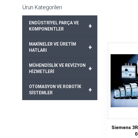
Ürün Kategorileri
ENDÜSTRİYEL PARÇA VE
+
KOMPONENTLER
MAKİNELER VE ÜRETİM
+
HATLARI
MÜHENDİSLİK VE REVİZYON
+
HİZMETLERİ
OTOMASYON VE ROBOTİK
+
SİSTEMLER
Siemens 3R
0