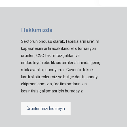
Hakkımızda
Sektörün öncüsü olarak, fabrikaların üretim
kapasitesini artıracak ikinci el otomasyon
ürünleri, CNC takım tezgahları ve
endüstriyel robotik sistemler alanında geniş
stok avantajı sunuyoruz. Güvenilir teknik
kontrol süreçlerimiz ve bütçe dostu sanayi
ekipmanlarımızla, üretim hatlarınızın
kesintisiz çalışması için buradayız.
Ürünlerimizi İnceleyin