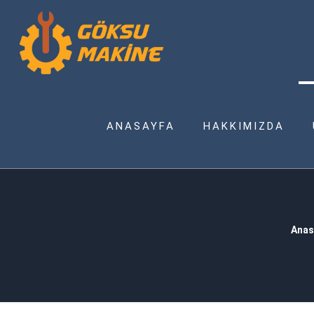
ANASAYFA
HAKKIMIZDA
Anas