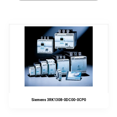
Siemens 3RK1308-0DC00-0CP0