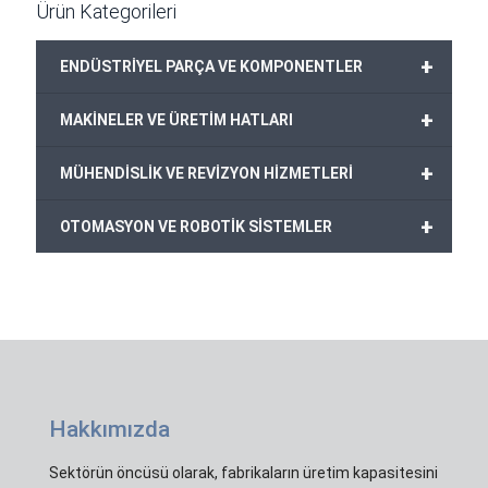
Ürün Kategorileri
+
ENDÜSTRİYEL PARÇA VE KOMPONENTLER
+
MAKİNELER VE ÜRETİM HATLARI
+
MÜHENDİSLİK VE REVİZYON HİZMETLERİ
+
OTOMASYON VE ROBOTİK SİSTEMLER
Hakkımızda
Sektörün öncüsü olarak, fabrikaların üretim kapasitesini