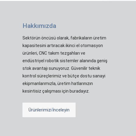
Hakkımızda
Sektörün öncüsü olarak, fabrikaların üretim
kapasitesini artıracak ikinci el otomasyon
ürünleri, CNC takım tezgahları ve
endüstriyel robotik sistemler alanında geniş
stok avantajı sunuyoruz. Güvenilir teknik
kontrol süreçlerimiz ve bütçe dostu sanayi
ekipmanlarımızla, üretim hatlarınızın
kesintisiz çalışması için buradayız.
Ürünlerimizi İnceleyin