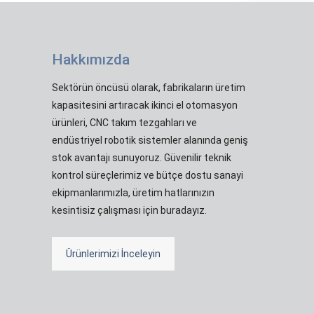
Hakkımızda
Sektörün öncüsü olarak, fabrikaların üretim
kapasitesini artıracak ikinci el otomasyon
ürünleri, CNC takım tezgahları ve
endüstriyel robotik sistemler alanında geniş
stok avantajı sunuyoruz. Güvenilir teknik
kontrol süreçlerimiz ve bütçe dostu sanayi
ekipmanlarımızla, üretim hatlarınızın
kesintisiz çalışması için buradayız.
Ürünlerimizi İnceleyin