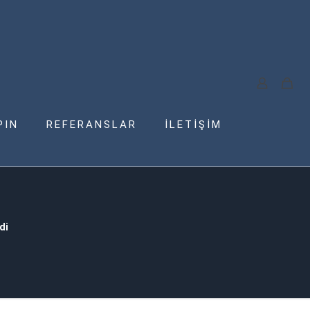
PIN
REFERANSLAR
İLETİŞİM
di