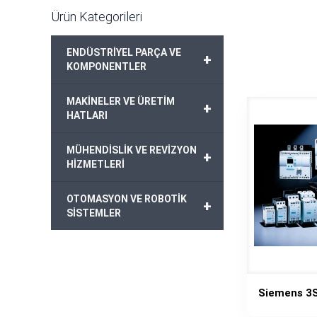
Ürün Kategorileri
ENDÜSTRİYEL PARÇA VE
+
KOMPONENTLER
MAKİNELER VE ÜRETİM
+
HATLARI
MÜHENDİSLİK VE REVİZYON
+
HİZMETLERİ
OTOMASYON VE ROBOTİK
+
SİSTEMLER
Siemens 3