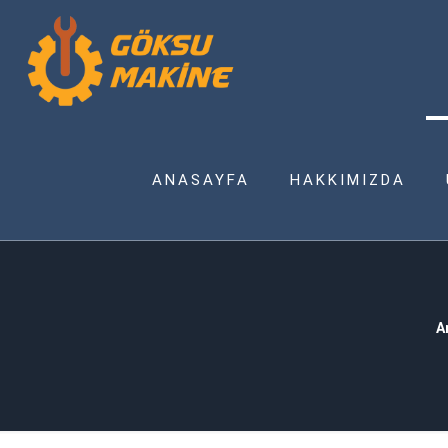
ANASAYFA
HAKKIMIZDA
A