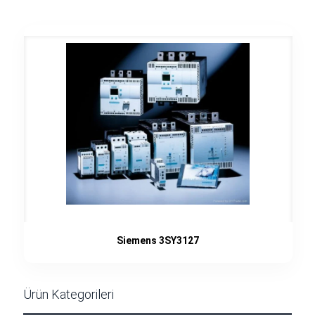
Siemens 3SY3127
Ürün Kategorileri