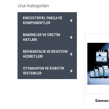
Ürün Kategorileri
ENDÜSTRİYEL PARÇA VE
+
KOMPONENTLER
MAKİNELER VE ÜRETİM
+
HATLARI
MÜHENDİSLİK VE REVİZYON
+
HİZMETLERİ
OTOMASYON VE ROBOTİK
+
SİSTEMLER
Siemen