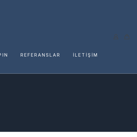
PIN
REFERANSLAR
İLETİŞİM