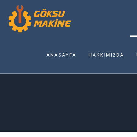
ANASAYFA
HAKKIMIZDA