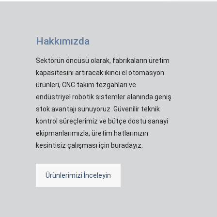
Hakkımızda
Sektörün öncüsü olarak, fabrikaların üretim
kapasitesini artıracak ikinci el otomasyon
ürünleri, CNC takım tezgahları ve
endüstriyel robotik sistemler alanında geniş
stok avantajı sunuyoruz. Güvenilir teknik
kontrol süreçlerimiz ve bütçe dostu sanayi
ekipmanlarımızla, üretim hatlarınızın
kesintisiz çalışması için buradayız.
Ürünlerimizi İnceleyin