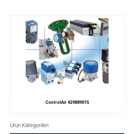
ControlAir 429889015
Ürün Kategorileri