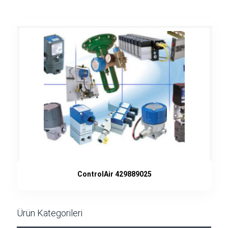
ControlAir 429889025
Ürün Kategorileri