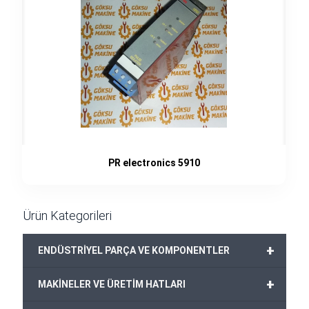
PR electronics 5910
Ürün Kategorileri
+
ENDÜSTRİYEL PARÇA VE KOMPONENTLER
+
MAKİNELER VE ÜRETİM HATLARI