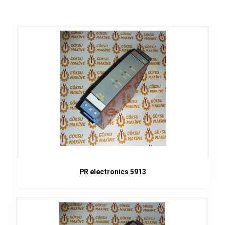
PR electronics 5913