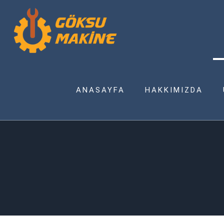
ANASAYFA
HAKKIMIZDA