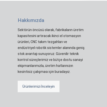
Hakkımızda
Sektörün öncüsü olarak, fabrikaların üretim
kapasitesini artıracak ikinci el otomasyon
ürünleri, CNC takım tezgahları ve
endüstriyel robotik sistemler alanında geniş
stok avantajı sunuyoruz. Güvenilir teknik
kontrol süreçlerimiz ve bütçe dostu sanayi
ekipmanlarımızla, üretim hatlarınızın
kesintisiz çalışması için buradayız.
Ürünlerimizi İnceleyin