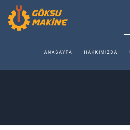
ANASAYFA
HAKKIMIZDA