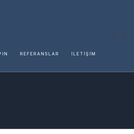
PIN
REFERANSLAR
İLETİŞİM