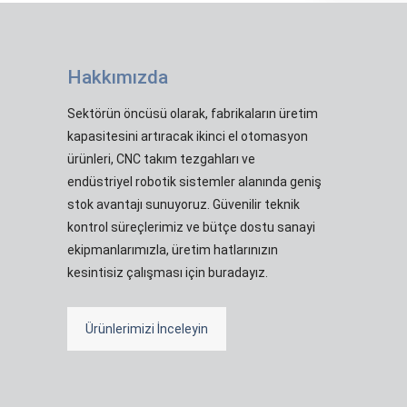
Hakkımızda
Sektörün öncüsü olarak, fabrikaların üretim
kapasitesini artıracak ikinci el otomasyon
ürünleri, CNC takım tezgahları ve
endüstriyel robotik sistemler alanında geniş
stok avantajı sunuyoruz. Güvenilir teknik
kontrol süreçlerimiz ve bütçe dostu sanayi
ekipmanlarımızla, üretim hatlarınızın
kesintisiz çalışması için buradayız.
Ürünlerimizi İnceleyin