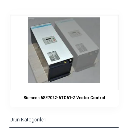
Siemens 6SE7022-6TC61-Z Vector Control
Ürün Kategorileri