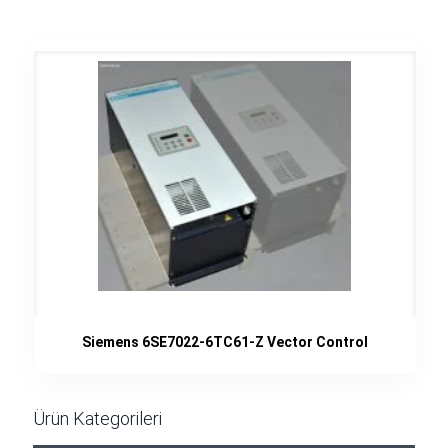
Siemens 6SE7022-6TC61-Z Vector Control
Ürün Kategorileri