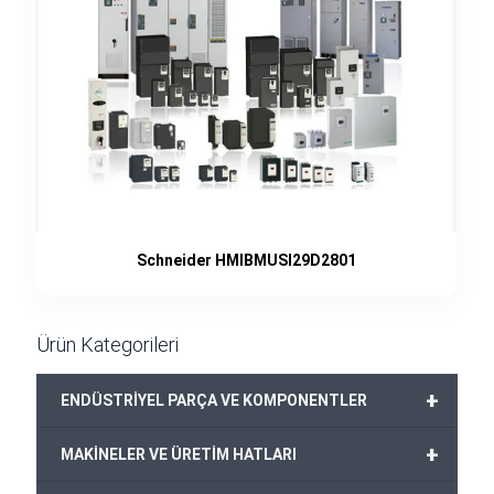
Schneider HMIBMUSI29D2801
Ürün Kategorileri
+
ENDÜSTRİYEL PARÇA VE KOMPONENTLER
+
MAKİNELER VE ÜRETİM HATLARI