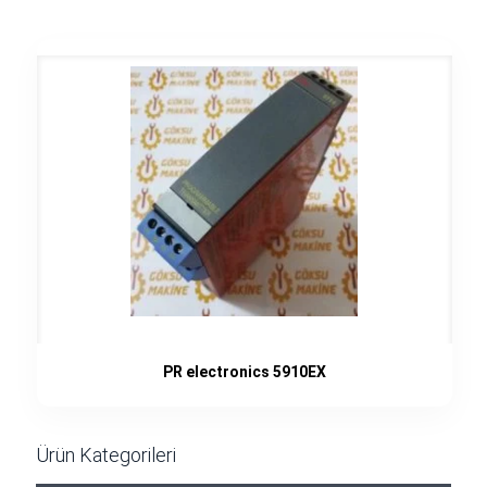
PR electronics 5910EX
Ürün Kategorileri