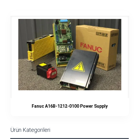
Fanuc A16B-1212-0100 Power Supply
Ürün Kategorileri