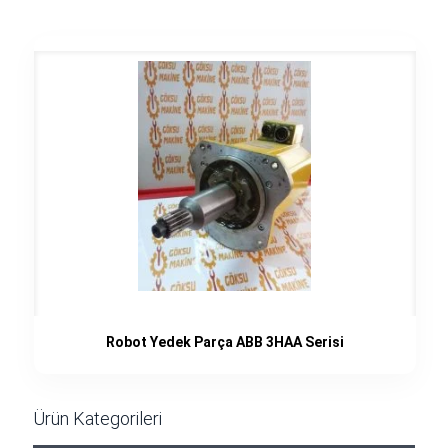
Robot Yedek Parça ABB 3HAA Serisi
Ürün Kategorileri