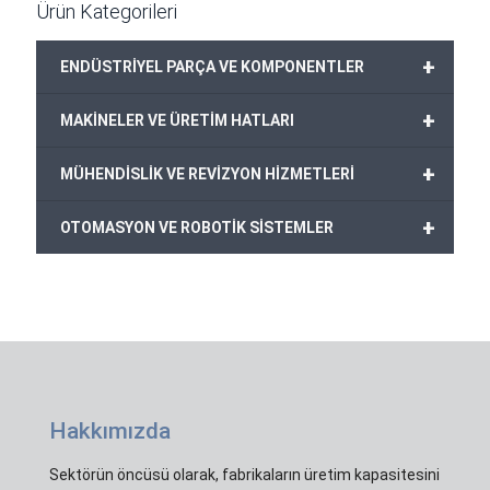
Ürün Kategorileri
+
ENDÜSTRİYEL PARÇA VE KOMPONENTLER
+
MAKİNELER VE ÜRETİM HATLARI
+
MÜHENDİSLİK VE REVİZYON HİZMETLERİ
+
OTOMASYON VE ROBOTİK SİSTEMLER
Hakkımızda
Sektörün öncüsü olarak, fabrikaların üretim kapasitesini