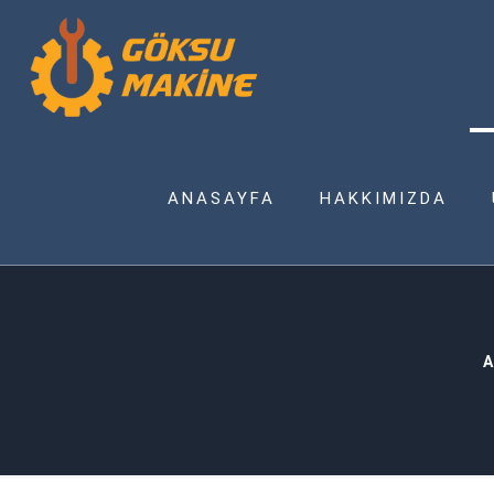
ANASAYFA
HAKKIMIZDA
A