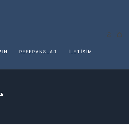
PIN
REFERANSLAR
İLETİŞİM
di