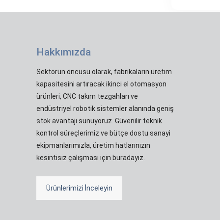
Hakkımızda
Sektörün öncüsü olarak, fabrikaların üretim
kapasitesini artıracak ikinci el otomasyon
ürünleri, CNC takım tezgahları ve
endüstriyel robotik sistemler alanında geniş
stok avantajı sunuyoruz. Güvenilir teknik
kontrol süreçlerimiz ve bütçe dostu sanayi
ekipmanlarımızla, üretim hatlarınızın
kesintisiz çalışması için buradayız.
Ürünlerimizi İnceleyin