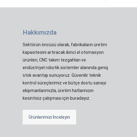
Hakkımızda
Sektörün öncüsü olarak, fabrikaların üretim
kapasitesini artıracak ikinci el otomasyon
ürünleri, CNC takım tezgahları ve
endüstriyel robotik sistemler alanında geniş
stok avantajı sunuyoruz. Güvenilir teknik
kontrol süreçlerimiz ve bütçe dostu sanayi
ekipmanlarımızla, üretim hatlarınızın
kesintisiz çalışması için buradayız.
Ürünlerimizi İnceleyin