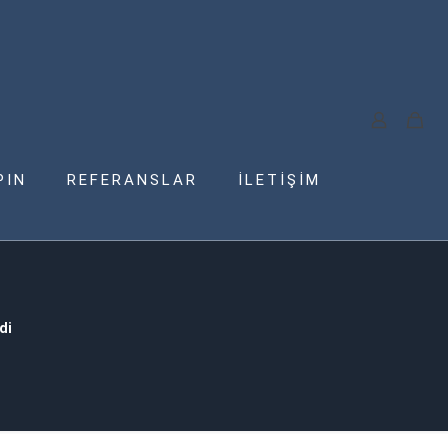
PIN
REFERANSLAR
İLETİŞİM
di