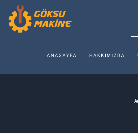
ANASAYFA
HAKKIMIZDA
A