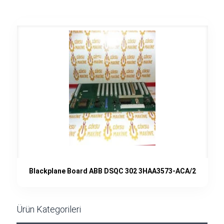
Blackplane Board ABB DSQC 302 3HAA3573-ACA/2
Ürün Kategorileri