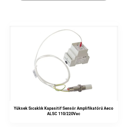
Yüksek Sıcaklık Kapasitif Sensör Amplifikatörü Aeco
ALSC 110/220Vac