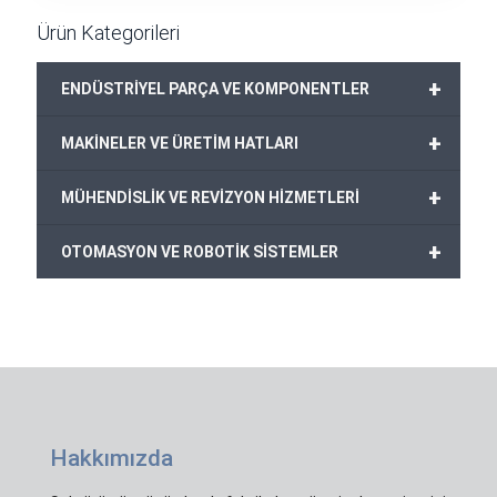
Ürün Kategorileri
+
ENDÜSTRİYEL PARÇA VE KOMPONENTLER
+
MAKİNELER VE ÜRETİM HATLARI
+
MÜHENDİSLİK VE REVİZYON HİZMETLERİ
+
OTOMASYON VE ROBOTİK SİSTEMLER
Hakkımızda