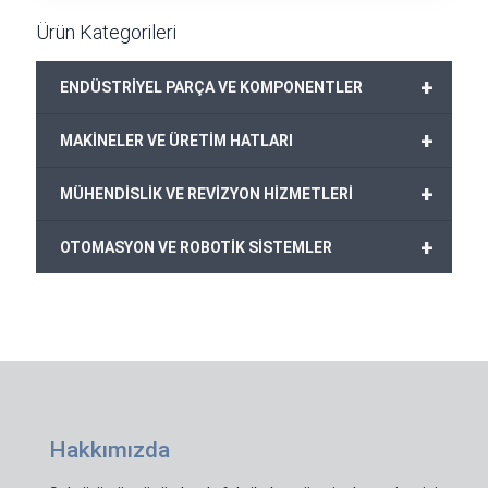
Ürün Kategorileri
+
ENDÜSTRİYEL PARÇA VE KOMPONENTLER
+
MAKİNELER VE ÜRETİM HATLARI
+
MÜHENDİSLİK VE REVİZYON HİZMETLERİ
+
OTOMASYON VE ROBOTİK SİSTEMLER
Hakkımızda