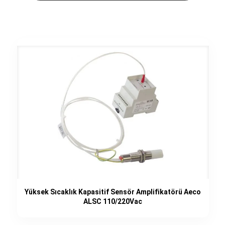
Yüksek Sıcaklık Kapasitif Sensör Amplifikatörü Aeco
ALSC 110/220Vac