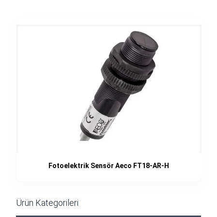
Fotoelektrik Sensör Aeco FT18-AR-H
Ürün Kategorileri