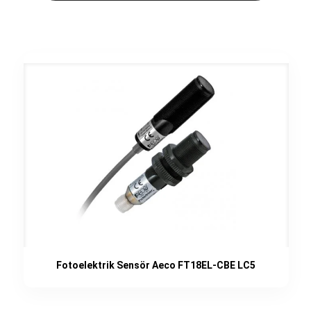
Fotoelektrik Sensör Aeco FT18EL-CBE LC5