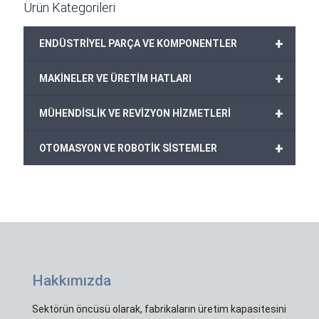
Ürün Kategorileri
+
ENDÜSTRİYEL PARÇA VE KOMPONENTLER
+
MAKİNELER VE ÜRETİM HATLARI
+
MÜHENDİSLİK VE REVİZYON HİZMETLERİ
+
OTOMASYON VE ROBOTİK SİSTEMLER
Hakkımızda
Sektörün öncüsü olarak, fabrikaların üretim kapasitesini