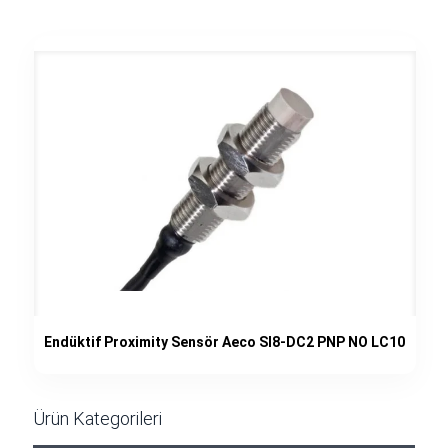
Endüktif Proximity Sensör Aeco SI8-DC2 PNP NO LC10
Ürün Kategorileri