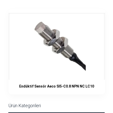
Endüktif Sensör Aeco SI5-C0.8 NPN NC LC10
Ürün Kategorileri