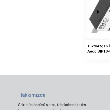
Dikdörtgen 
Aeco SIP10
Hakkımızda
Sektörün öncüsü olarak, fabrikaların üretim