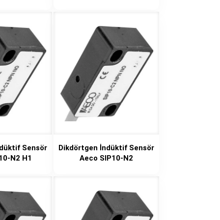
düktif Sensör
Dikdörtgen İndüktif Sensör
10-N2 H1
Aeco SIP10-N2