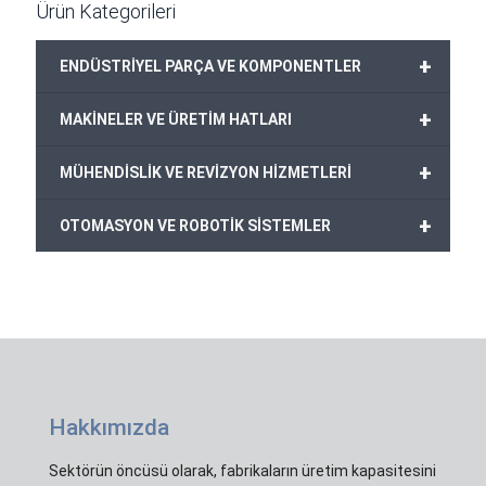
Ürün Kategorileri
+
ENDÜSTRİYEL PARÇA VE KOMPONENTLER
+
MAKİNELER VE ÜRETİM HATLARI
+
MÜHENDİSLİK VE REVİZYON HİZMETLERİ
+
OTOMASYON VE ROBOTİK SİSTEMLER
Hakkımızda
Sektörün öncüsü olarak, fabrikaların üretim kapasitesini