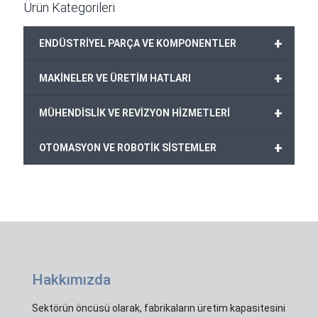
Ürün Kategorileri
+
ENDÜSTRİYEL PARÇA VE KOMPONENTLER
+
MAKİNELER VE ÜRETİM HATLARI
+
MÜHENDİSLİK VE REVİZYON HİZMETLERİ
+
OTOMASYON VE ROBOTİK SİSTEMLER
Hakkımızda
Sektörün öncüsü olarak, fabrikaların üretim kapasitesini